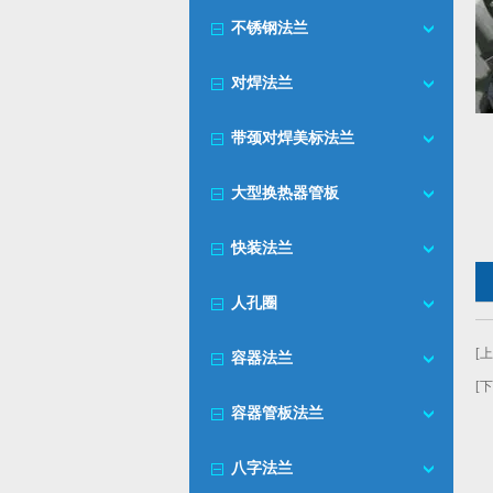
不锈钢法兰
对焊法兰
带颈对焊美标法兰
大型换热器管板
快装法兰
人孔圈
[
容器法兰
[
容器管板法兰
八字法兰