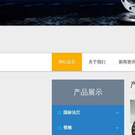
网站首页
关于我们
新闻资
产品展示
国标法兰
视镜